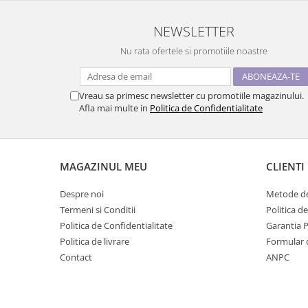
NEWSLETTER
Nu rata ofertele si promotiile noastre
Vreau sa primesc newsletter cu promotiile magazinului.
Afla mai multe in
Politica de Confidentialitate
MAGAZINUL MEU
CLIENTI
Despre noi
Metode de
Termeni si Conditii
Politica d
Politica de Confidentialitate
Garantia 
Politica de livrare
Formular 
Contact
ANPC