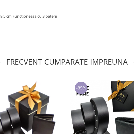
9,5 cm Functioneaza cu 3 baterii
FRECVENT CUMPARATE IMPREUNA
-35%