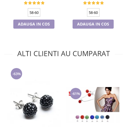
58-60
58-60
ADAUGA IN COS
ADAUGA IN COS
ALTI CLIENTI AU CUMPARAT
-63%
-61%