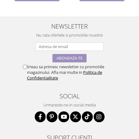
NEWSLETTER
Nu rata ofertele si promotiile noastre
Vreau sa primesc newsletter cu promotiile
magazinului. Afla mai multe in
Politica de
Confidentialitate
SOCIAL
Urmareste-ne in social media
SUPORT CLIENTI