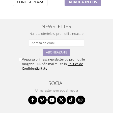
CONFIGUREAZA
ADAUGA IN COS
NEWSLETTER
Nu rata ofertele si promotiile noastre
Vreau sa primesc newsletter cu promotiile
magazinului. Afla mai multe in
Politica de
Confidentialitate
SOCIAL
Urmareste-ne in social media