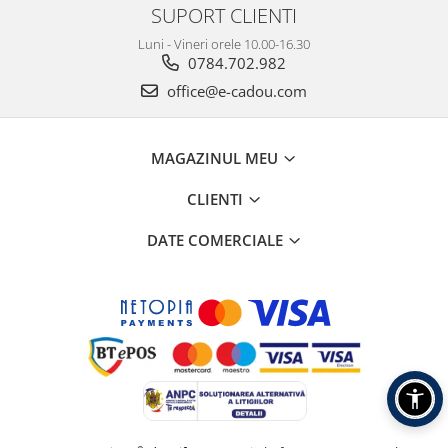
SUPORT CLIENTI
Luni - Vineri orele 10.00-16.30
0784.702.982
office@e-cadou.com
MAGAZINUL MEU
CLIENTI
DATE COMERCIALE