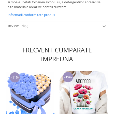
si moale. Evitati folosirea alcoolului, a detergentilor abrazivi sau
alte materiale abrazive pentru curatare.
Informatii conformitate produs
Review-uri
(0)
FRECVENT CUMPARATE
IMPREUNA
-15%
-11%