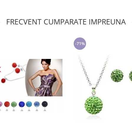
FRECVENT CUMPARATE IMPREUNA
-71%