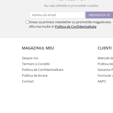
Nu rata ofertele si promotiile noastre
Vreau sa primesc newsletter cu promotiile magazinului.
Afla mai multe in
Politica de Confidentialitate
MAGAZINUL MEU
CLIENTI
Despre noi
Metode de
Termeni si Conditii
Politica d
Politica de Confidentialitate
Garantia 
Politica de livrare
Formular 
Contact
ANPC