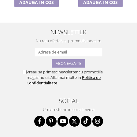
ADAUGA IN COS
ADAUGA IN COS
NEWSLETTER
Nu rata ofertele si promotiile noastre
Vreau sa primesc newsletter cu promotiile
magazinului. Afla mai multe in
Politica de
Confidentialitate
SOCIAL
Urmareste-ne in social media