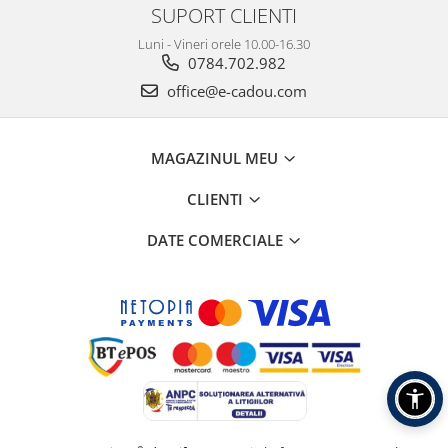
SUPORT CLIENTI
Luni - Vineri orele 10.00-16.30
0784.702.982
office@e-cadou.com
MAGAZINUL MEU
CLIENTI
DATE COMERCIALE