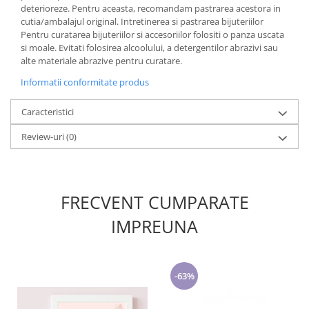
deterioreze. Pentru aceasta, recomandam pastrarea acestora in
cutia/ambalajul original. Intretinerea si pastrarea bijuteriilor
Pentru curatarea bijuteriilor si accesoriilor folositi o panza uscata
si moale. Evitati folosirea alcoolului, a detergentilor abrazivi sau
alte materiale abrazive pentru curatare.
Informatii conformitate produs
Caracteristici
Review-uri
(0)
FRECVENT CUMPARATE
IMPREUNA
-63%