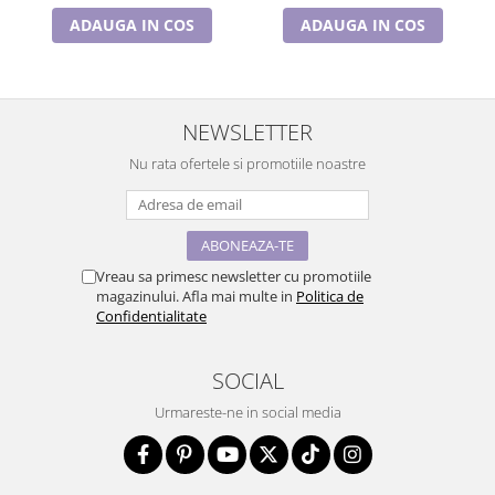
ADAUGA IN COS
ADAUGA IN COS
NEWSLETTER
Nu rata ofertele si promotiile noastre
Vreau sa primesc newsletter cu promotiile
magazinului. Afla mai multe in
Politica de
Confidentialitate
SOCIAL
Urmareste-ne in social media