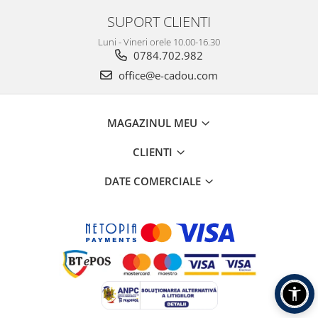
SUPORT CLIENTI
Luni - Vineri orele 10.00-16.30
0784.702.982
office@e-cadou.com
MAGAZINUL MEU
CLIENTI
DATE COMERCIALE