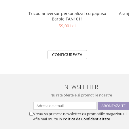
Aranj
Tricou aniversar personalizat cu papusa
Barbie TAN1011
59,00 Lei
CONFIGUREAZA
NEWSLETTER
Nu rata ofertele si promotiile noastre
Vreau sa primesc newsletter cu promotiile magazinului.
Afla mai multe in
Politica de Confidentialitate