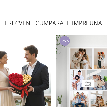
FRECVENT CUMPARATE IMPREUNA
-25%