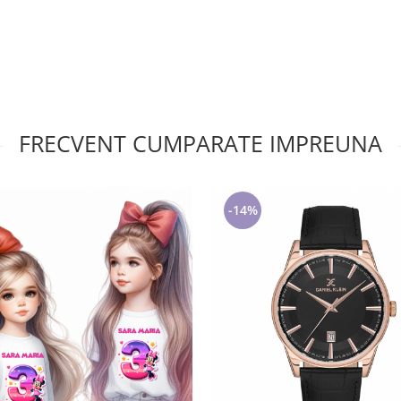
FRECVENT CUMPARATE IMPREUNA
-14%