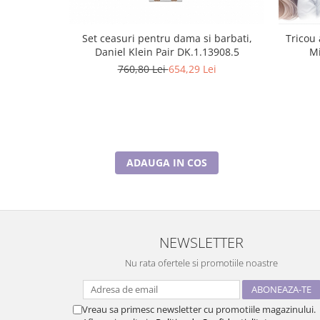
Set ceasuri pentru dama si barbati,
Tricou 
Daniel Klein Pair DK.1.13908.5
760,80 Lei
654,29 Lei
ADAUGA IN COS
NEWSLETTER
Nu rata ofertele si promotiile noastre
Vreau sa primesc newsletter cu promotiile magazinului.