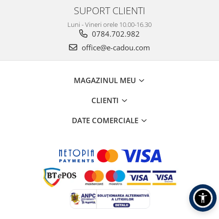
SUPORT CLIENTI
Luni - Vineri orele 10.00-16.30
0784.702.982
office@e-cadou.com
MAGAZINUL MEU
CLIENTI
DATE COMERCIALE