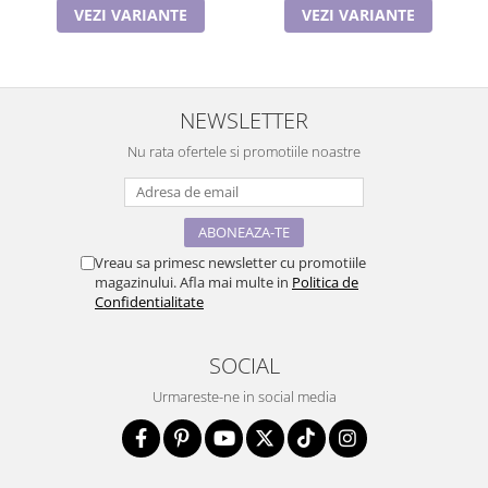
VEZI VARIANTE
VEZI VARIANTE
NEWSLETTER
Nu rata ofertele si promotiile noastre
Vreau sa primesc newsletter cu promotiile
magazinului. Afla mai multe in
Politica de
Confidentialitate
SOCIAL
Urmareste-ne in social media