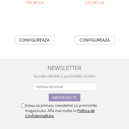
179,00 Lei
215,00 Lei
CONFIGUREAZA
CONFIGUREAZA
NEWSLETTER
Nu rata ofertele si promotiile noastre
Vreau sa primesc newsletter cu promotiile
magazinului. Afla mai multe in
Politica de
Confidentialitate