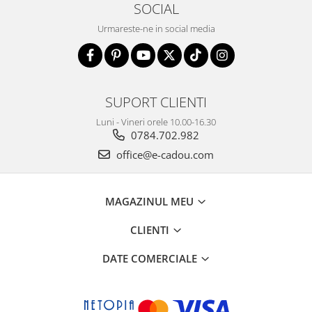
SOCIAL
Urmareste-ne in social media
SUPORT CLIENTI
Luni - Vineri orele 10.00-16.30
0784.702.982
office@e-cadou.com
MAGAZINUL MEU
CLIENTI
DATE COMERCIALE