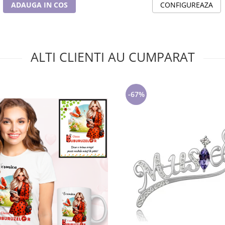
ADAUGA IN COS
CONFIGUREAZA
ALTI CLIENTI AU CUMPARAT
-67%