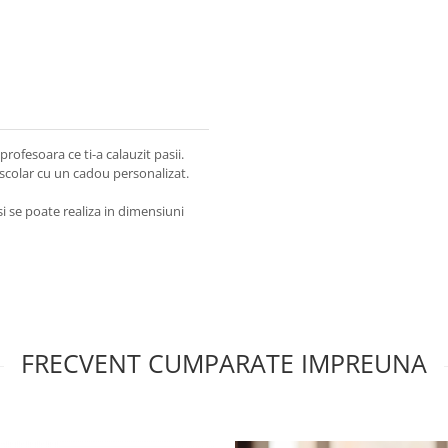
ofesoara ce ti-a calauzit pasii.
 scolar cu un cadou personalizat.
i se poate realiza in dimensiuni
FRECVENT CUMPARATE IMPREUNA