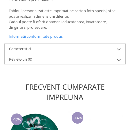
Tabloul personalizat este imprimat pe carton foto special, si se
poate realiza in dimensiuni diferite.
Cadoul poate fi oferit doameni educatoarea, invatatoare,
diriginte si profesoare.
Informatii conformitate produs
Caracteristici
Review-uri
(0)
FRECVENT CUMPARATE
IMPREUNA
-14%
-17%