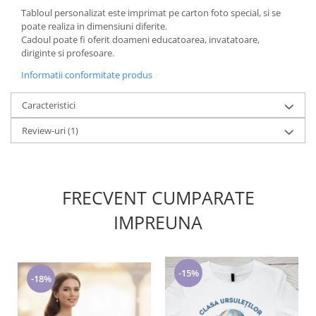
Tabloul personalizat este imprimat pe carton foto special, si se
poate realiza in dimensiuni diferite.
Cadoul poate fi oferit doameni educatoarea, invatatoare,
diriginte si profesoare.
Informatii conformitate produs
Caracteristici
Review-uri
(1)
FRECVENT CUMPARATE
IMPREUNA
-15%
-18%