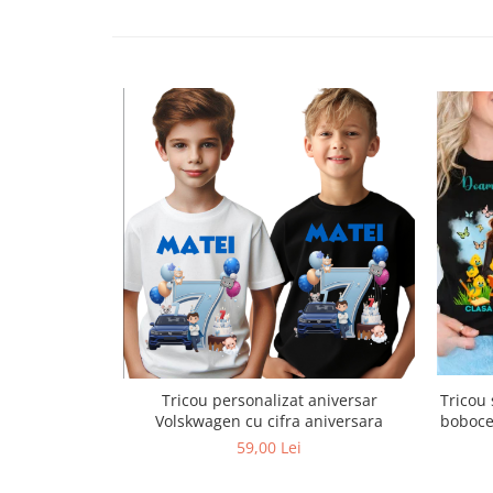
Tricou
Tricou personalizat aniversar
boboce
Volskwagen cu cifra aniversara
59,00 Lei