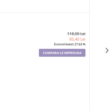
118,00 Lei
85,40 Lei
Economisesti 27,63 %
CUMPARA-LE IMPREUNA