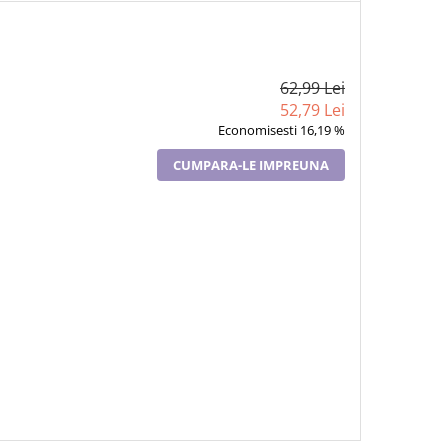
62,99 Lei
52,79 Lei
Economisesti 16,19 %
CUMPARA-LE IMPREUNA