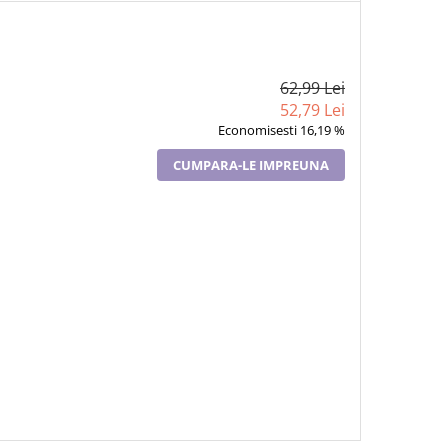
62,99 Lei
52,79 Lei
Economisesti 16,19 %
CUMPARA-LE IMPREUNA