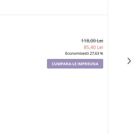
118,00 Lei
85,40 Lei
Economisesti 27,63 %
CUMPARA-LE IMPREUNA