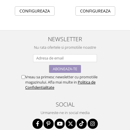
CONFIGUREAZA
CONFIGUREAZA
NEWSLETTER
Nu rata ofertele si promotiile noastre
Vreau sa primesc newsletter cu promotiile
magazinului. Afla mai multe in
Politica de
Confidentialitate
SOCIAL
Urmareste-ne in social media