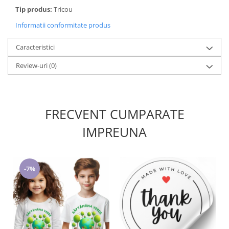
Tip produs:
Tricou
Informatii conformitate produs
Caracteristici
Review-uri
(0)
FRECVENT CUMPARATE
IMPREUNA
-7%