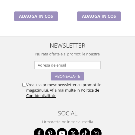
ADAUGA IN COS
ADAUGA IN COS
NEWSLETTER
Nu rata ofertele si promotiile noastre
Vreau sa primesc newsletter cu promotiile
magazinului. Afla mai multe in
Politica de
Confidentialitate
SOCIAL
Urmareste-ne in social media