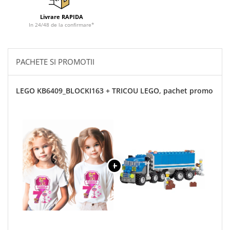
Livrare RAPIDA
In 24/48 de la confirmare*
PACHETE SI PROMOTII
LEGO KB6409_BLOCKI163 + TRICOU LEGO, pachet promo