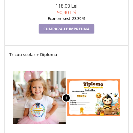
118,00 Lei
90,40 Lei
Economisesti 23,39 %
CUMPARA-LE IMPREUNA
Tricou scolar + Diploma