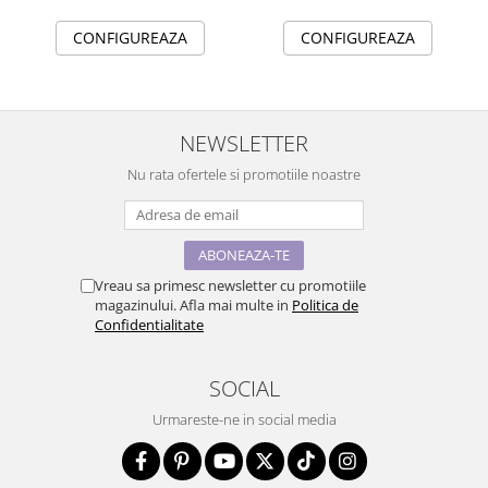
CONFIGUREAZA
CONFIGUREAZA
NEWSLETTER
Nu rata ofertele si promotiile noastre
Vreau sa primesc newsletter cu promotiile
magazinului. Afla mai multe in
Politica de
Confidentialitate
SOCIAL
Urmareste-ne in social media