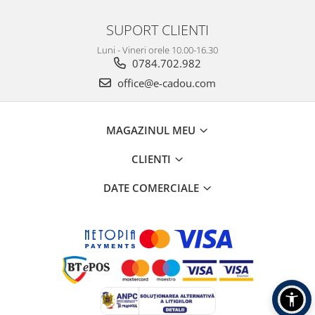
SUPORT CLIENTI
Luni - Vineri orele 10.00-16.30
0784.702.982
office@e-cadou.com
MAGAZINUL MEU
CLIENTI
DATE COMERCIALE