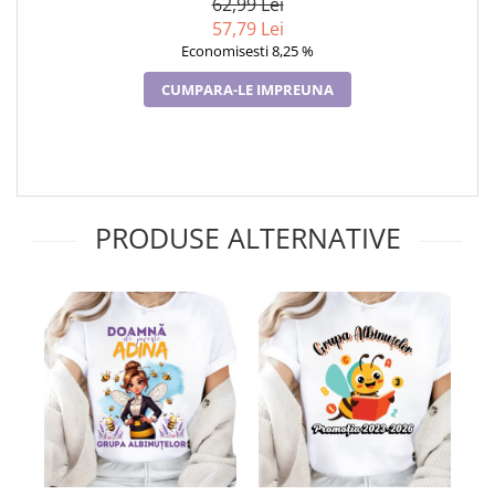
62,99 Lei
57,79 Lei
Economisesti 8,25 %
CUMPARA-LE IMPREUNA
PRODUSE ALTERNATIVE