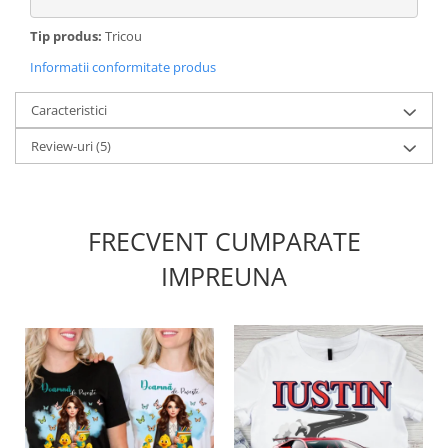
Tip produs:
Tricou
Informatii conformitate produs
Caracteristici
Review-uri
(5)
FRECVENT CUMPARATE
IMPREUNA