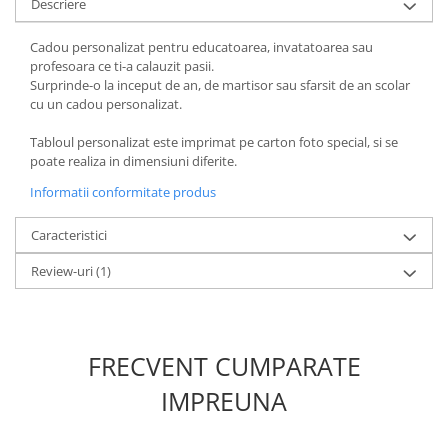
Descriere
Cadou personalizat pentru educatoarea, invatatoarea sau
profesoara ce ti-a calauzit pasii.
Surprinde-o la inceput de an, de martisor sau sfarsit de an scolar
cu un cadou personalizat.
Tabloul personalizat este imprimat pe carton foto special, si se
poate realiza in dimensiuni diferite.
Informatii conformitate produs
Caracteristici
Review-uri
(1)
FRECVENT CUMPARATE
IMPREUNA