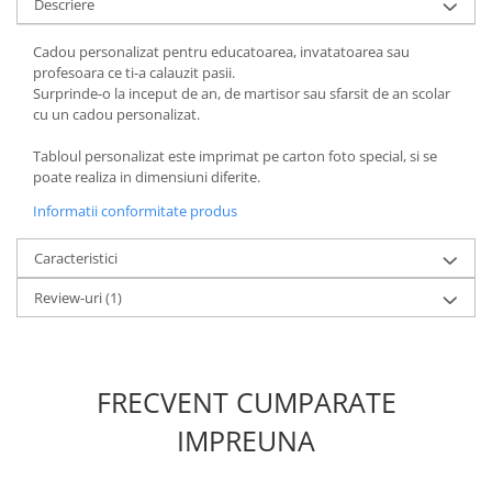
Descriere
Cadou personalizat pentru educatoarea, invatatoarea sau
profesoara ce ti-a calauzit pasii.
Surprinde-o la inceput de an, de martisor sau sfarsit de an scolar
cu un cadou personalizat.
Tabloul personalizat este imprimat pe carton foto special, si se
poate realiza in dimensiuni diferite.
Informatii conformitate produs
Caracteristici
Review-uri
(1)
FRECVENT CUMPARATE
IMPREUNA