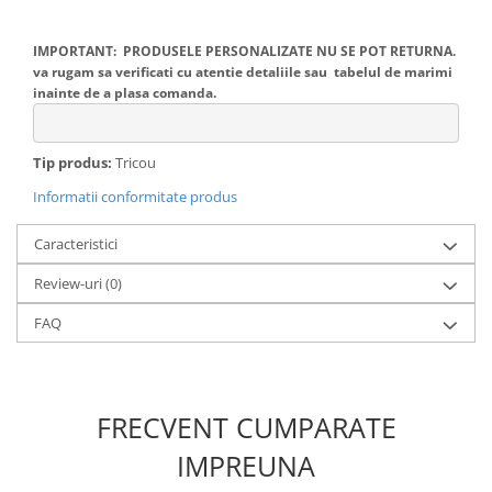
IMPORTANT: PRODUSELE PERSONALIZATE NU SE POT RETURNA.
va rugam sa verificati cu atentie detaliile sau tabelul de marimi
inainte de a plasa comanda.
Tip produs:
Tricou
Informatii conformitate produs
Caracteristici
Review-uri
(0)
FAQ
FRECVENT CUMPARATE
IMPREUNA