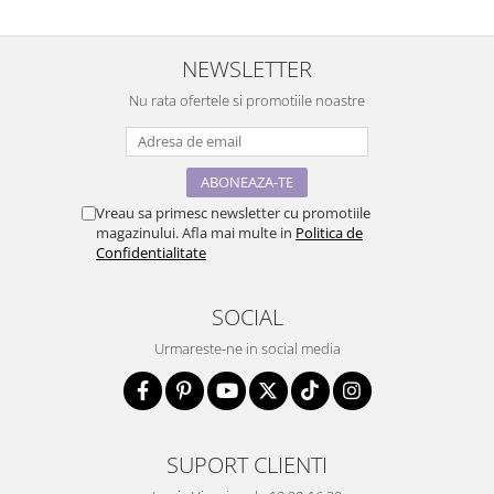
NEWSLETTER
Nu rata ofertele si promotiile noastre
Vreau sa primesc newsletter cu promotiile
magazinului. Afla mai multe in
Politica de
Confidentialitate
SOCIAL
Urmareste-ne in social media
SUPORT CLIENTI