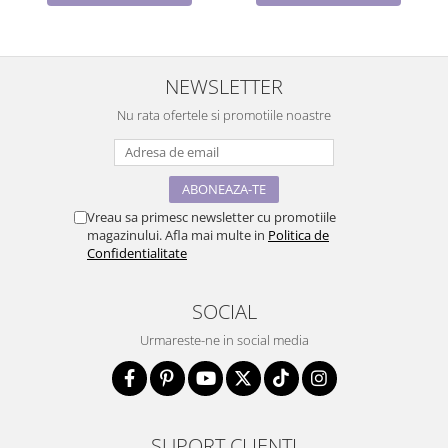
NEWSLETTER
Nu rata ofertele si promotiile noastre
Vreau sa primesc newsletter cu promotiile
magazinului. Afla mai multe in
Politica de
Confidentialitate
SOCIAL
Urmareste-ne in social media
SUPORT CLIENTI