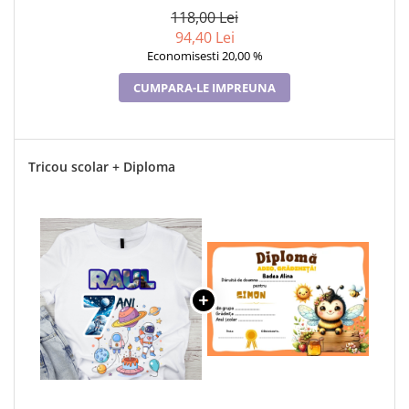
118,00 Lei
94,40 Lei
Economisesti 20,00 %
CUMPARA-LE IMPREUNA
Tricou scolar + Diploma