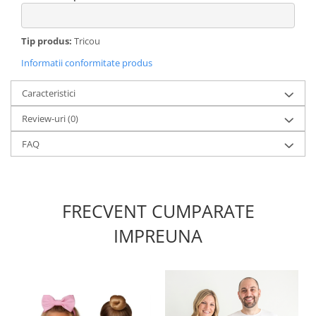
Tip produs:
Tricou
Informatii conformitate produs
Caracteristici
Review-uri
(0)
FAQ
FRECVENT CUMPARATE
IMPREUNA