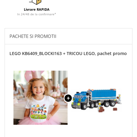
Livrare RAPIDA
In 24/48 de la confirmare*
PACHETE SI PROMOTII
LEGO KB6409_BLOCKI163 + TRICOU LEGO, pachet promo