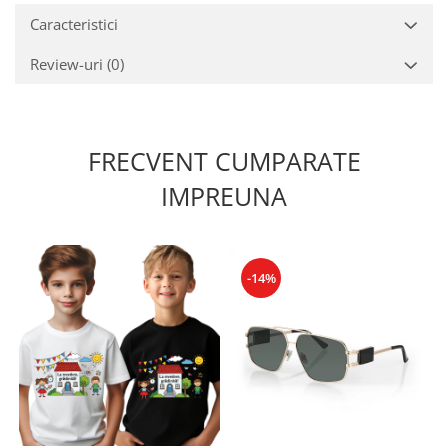
Caracteristici
Review-uri
(0)
FRECVENT CUMPARATE
IMPREUNA
-14%