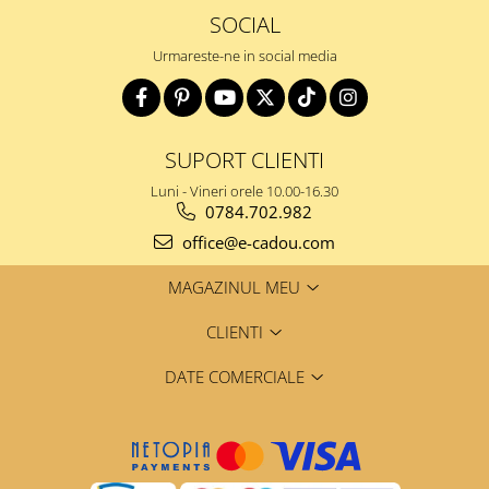
SOCIAL
Urmareste-ne in social media
SUPORT CLIENTI
Luni - Vineri orele 10.00-16.30
0784.702.982
office@e-cadou.com
MAGAZINUL MEU
CLIENTI
DATE COMERCIALE