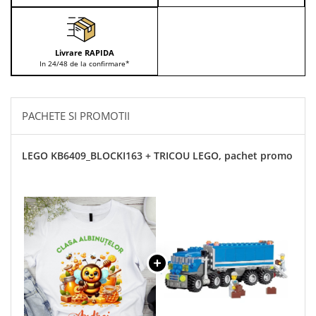
Livrare RAPIDA
In 24/48 de la confirmare*
PACHETE SI PROMOTII
LEGO KB6409_BLOCKI163 + TRICOU LEGO, pachet promo