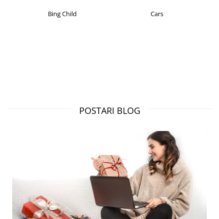
Bing Child
Cars
POSTARI BLOG