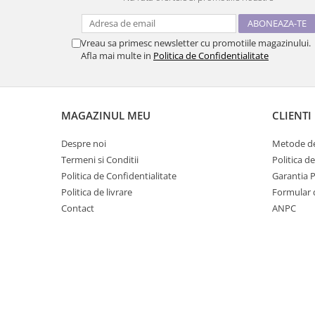
Vreau sa primesc newsletter cu promotiile magazinului.
Afla mai multe in
Politica de Confidentialitate
MAGAZINUL MEU
CLIENTI
Despre noi
Metode de
Termeni si Conditii
Politica d
Politica de Confidentialitate
Garantia 
Politica de livrare
Formular 
Contact
ANPC