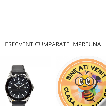
FRECVENT CUMPARATE IMPREUNA