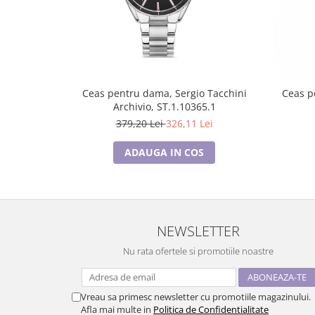
Ceas pentru dama, Sergio Tacchini
Ceas p
Archivio, ST.1.10365.1
379,20 Lei
326,11 Lei
ADAUGA IN COS
NEWSLETTER
Nu rata ofertele si promotiile noastre
Vreau sa primesc newsletter cu promotiile magazinului.
Afla mai multe in
Politica de Confidentialitate