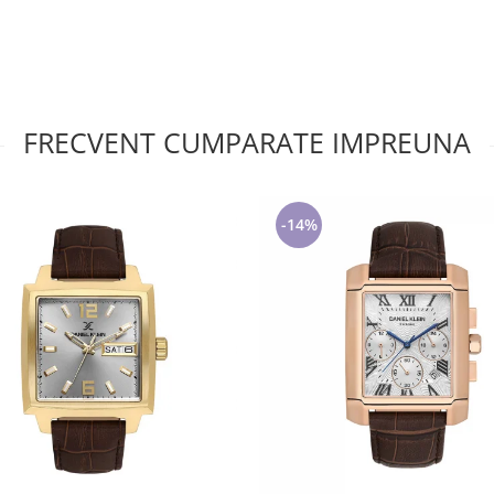
FRECVENT CUMPARATE IMPREUNA
-14%