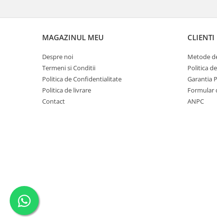
MAGAZINUL MEU
CLIENTI
Despre noi
Metode de
Termeni si Conditii
Politica d
Politica de Confidentialitate
Garantia 
Politica de livrare
Formular 
Contact
ANPC