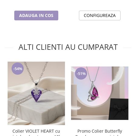
ADAUGA IN COS
CONFIGUREAZA
ALTI CLIENTI AU CUMPARAT
-54%
-51%
Colier VIOLET HEART cu
Promo Colier Butterfly