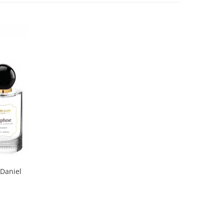
Daniel