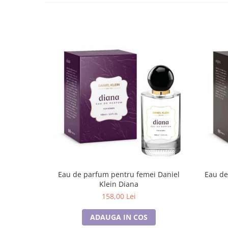
Eau de parfum pentru femei Daniel
Eau de
Klein Diana
158,00 Lei
ADAUGA IN COS