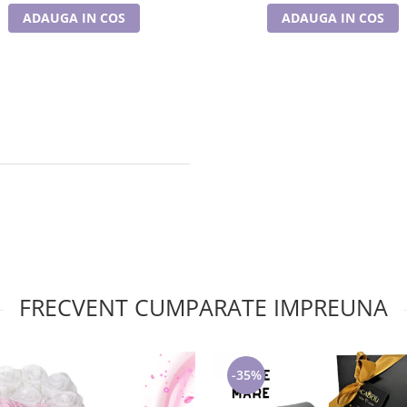
ADAUGA IN COS
ADAUGA IN COS
FRECVENT CUMPARATE IMPREUNA
-35%