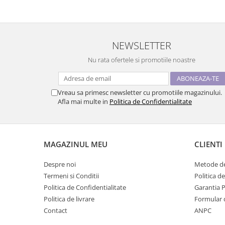
NEWSLETTER
Nu rata ofertele si promotiile noastre
Vreau sa primesc newsletter cu promotiile magazinului.
Afla mai multe in
Politica de Confidentialitate
MAGAZINUL MEU
CLIENTI
Despre noi
Metode de
Termeni si Conditii
Politica d
Politica de Confidentialitate
Garantia 
Politica de livrare
Formular 
Contact
ANPC