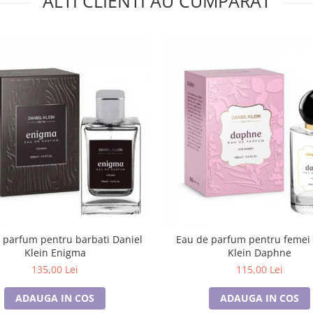
ALTI CLIENTI AU CUMPARAT
 parfum pentru barbati Daniel
Eau de parfum pentru femei 
Klein Enigma
Klein Daphne
135,00 Lei
115,00 Lei
ADAUGA IN COS
ADAUGA IN COS