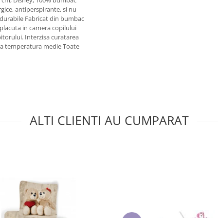
gice, antiperspirante, si nu
i durabile Fabricat din bumbac
 placuta in camera copilului
bitorului. Interzisa curatarea
a la temperatura medie Toate
ALTI CLIENTI AU CUMPARAT