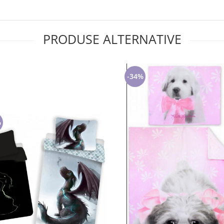
PRODUSE ALTERNATIVE
-34%
%