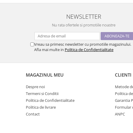
NEWSLETTER
Nu rata ofertele si promotiile noastre
Vreau sa primesc newsletter cu promotiile magazinului.
Afla mai multe in
Politica de Confidentialitate
MAGAZINUL MEU
CLIENTI
Despre noi
Metode de
Termeni si Conditii
Politica d
Politica de Confidentialitate
Garantia 
Politica de livrare
Formular 
Contact
ANPC