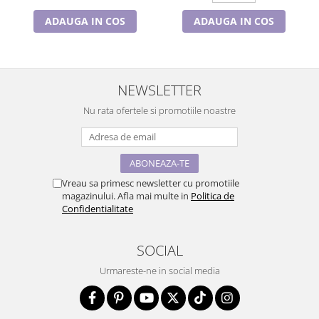
ADAUGA IN COS
ADAUGA IN COS
NEWSLETTER
Nu rata ofertele si promotiile noastre
Vreau sa primesc newsletter cu promotiile
magazinului. Afla mai multe in
Politica de
Confidentialitate
SOCIAL
Urmareste-ne in social media