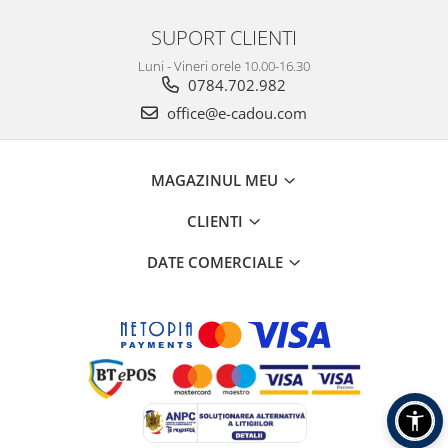
SUPORT CLIENTI
Luni - Vineri orele 10.00-16.30
0784.702.982
office@e-cadou.com
MAGAZINUL MEU
CLIENTI
DATE COMERCIALE