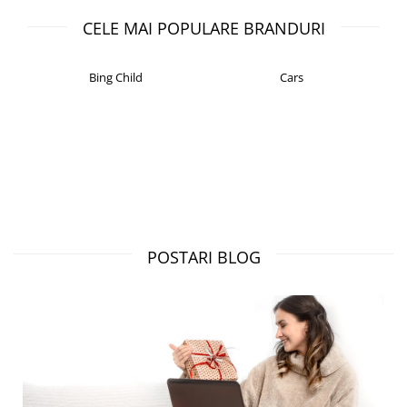
CELE MAI POPULARE BRANDURI
Bing Child
Cars
POSTARI BLOG