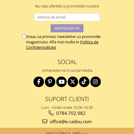
Nu rata ofertele si promotiile noastre
Vreau sa primesc newsletter cu promotiile
magazinului. Afla mai multe in
Politica de
Confidentialitate
SOCIAL
Urmareste-ne in social media
SUPORT CLIENTI
Luni - Vineri orele 10.00-16.30
0784.702.982
office@e-cadou.com
MAGAZINUL MEU