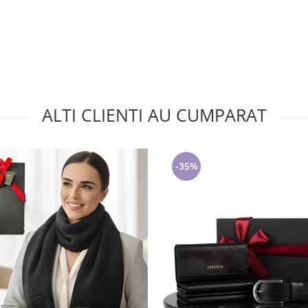
ALTI CLIENTI AU CUMPARAT
-35%