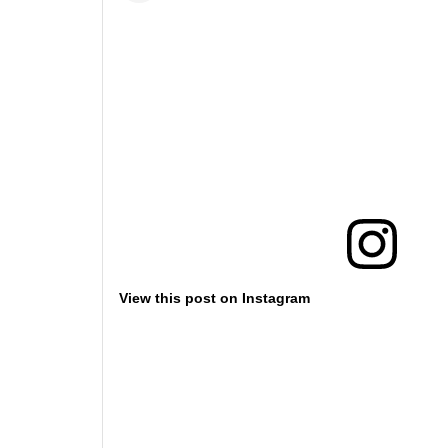
View this post on Instagram