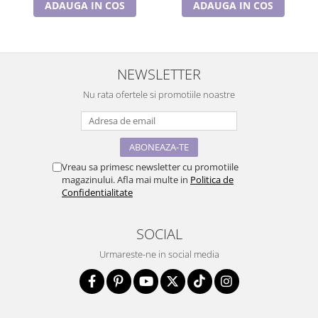
ADAUGA IN COS
ADAUGA IN COS
NEWSLETTER
Nu rata ofertele si promotiile noastre
Vreau sa primesc newsletter cu promotiile
magazinului. Afla mai multe in
Politica de
Confidentialitate
SOCIAL
Urmareste-ne in social media