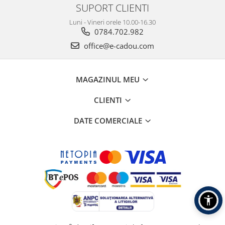
SUPORT CLIENTI
Luni - Vineri orele 10.00-16.30
0784.702.982
office@e-cadou.com
MAGAZINUL MEU
CLIENTI
DATE COMERCIALE