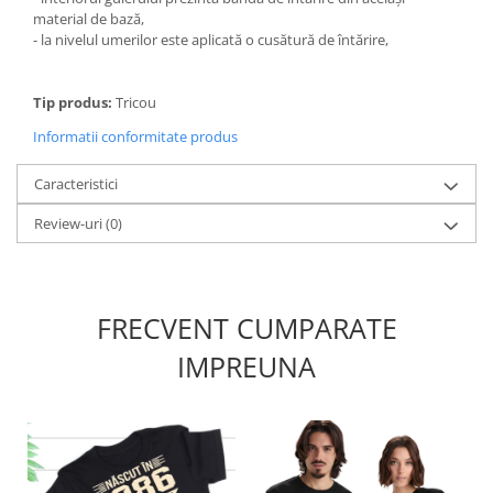
material de bază,
- la nivelul umerilor este aplicată o cusătură de întărire,
Tip produs:
Tricou
Informatii conformitate produs
Caracteristici
Review-uri
(0)
FRECVENT CUMPARATE
IMPREUNA