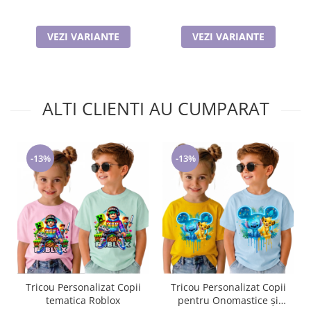
VEZI VARIANTE
VEZI VARIANTE
ALTI CLIENTI AU CUMPARAT
-13%
-13%
Tricou Personalizat Copii
Tricou Personalizat Copii
tematica Roblox
pentru Onomastice și