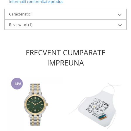
Informatii conformitate produs
Caracteristici
Review-uri
(1)
FRECVENT CUMPARATE
IMPREUNA
-14%