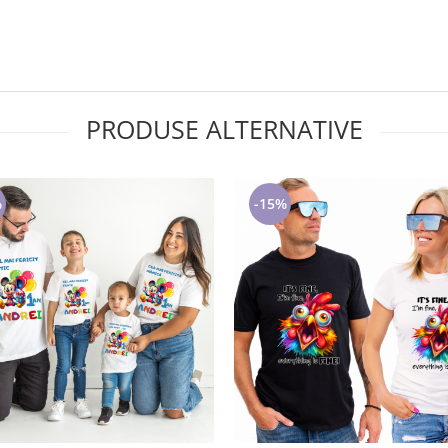
PRODUSE ALTERNATIVE
%
-15%