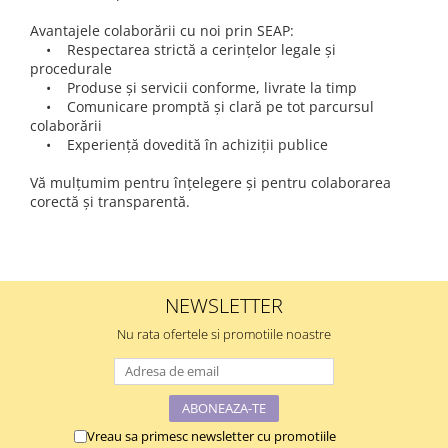
Avantajele colaborării cu noi prin SEAP:
• Respectarea strictă a cerințelor legale și
procedurale
• Produse și servicii conforme, livrate la timp
• Comunicare promptă și clară pe tot parcursul
colaborării
• Experiență dovedită în achiziții publice
Vă mulțumim pentru înțelegere și pentru colaborarea
corectă și transparentă.
NEWSLETTER
Nu rata ofertele si promotiile noastre
Vreau sa primesc newsletter cu promotiile