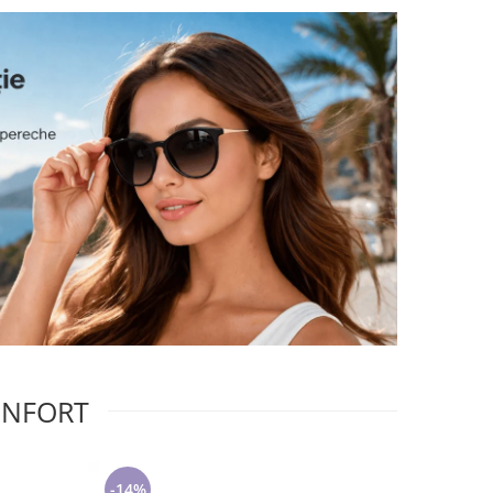
CONFORT
-14%