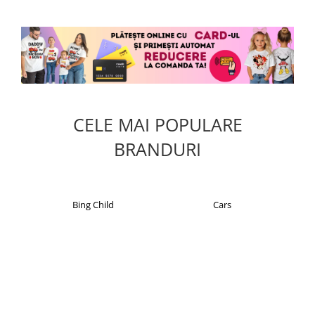
CELE MAI POPULARE
BRANDURI
Cars
Christian Laurent