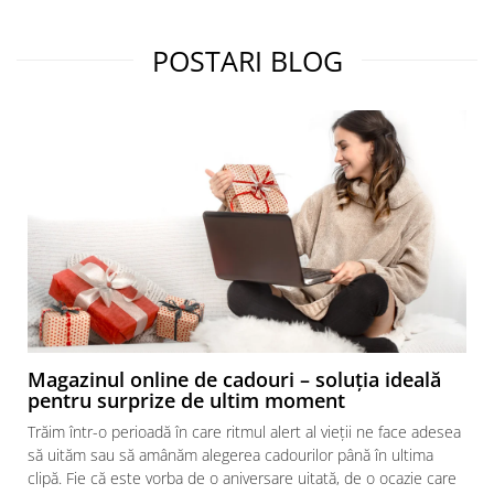
POSTARI BLOG
Magazinul online de cadouri – soluția ideală
pentru surprize de ultim moment
Trăim într-o perioadă în care ritmul alert al vieții ne face adesea
să uităm sau să amânăm alegerea cadourilor până în ultima
clipă. Fie că este vorba de o aniversare uitată, de o ocazie care