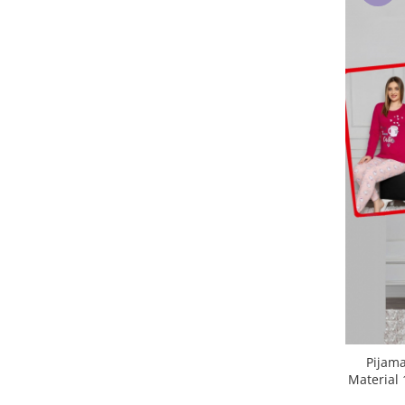
Pijama
Material