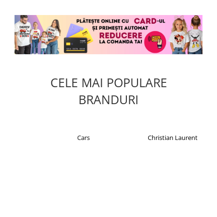
CELE MAI POPULARE
BRANDURI
Cars
Christian Laurent