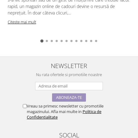
rapid, un magazin online de cadouri devine o resursă de
neprețuit. În doar câteva clicuri,...
Citeste mai mult
NEWSLETTER
Nu rata ofertele si promotiile noastre
Vreau sa primesc newsletter cu promotiile
magazinului. Afla mai multe in
Politica de
Confidentialitate
SOCIAL