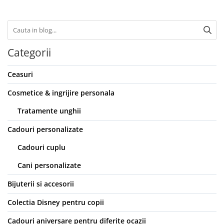
Categorii
Ceasuri
Cosmetice & ingrijire personala
Tratamente unghii
Cadouri personalizate
Cadouri cuplu
Cani personalizate
Bijuterii si accesorii
Colectia Disney pentru copii
Cadouri aniversare pentru diferite ocazii