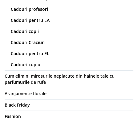
Cadouri profesori
Cadouri pentru EA
Cadouri copii
Cadouri Craciun
Cadouri pentru EL
Cadouri cuplu
Cum elimini mirosurile neplacute din hainele tale cu
parfumurile de rufe
Aranjamente florale
Black Friday
Fashion