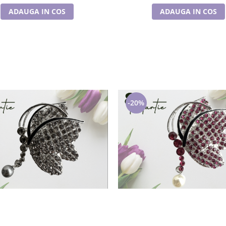
ADAUGA IN COS
ADAUGA IN COS
-20%