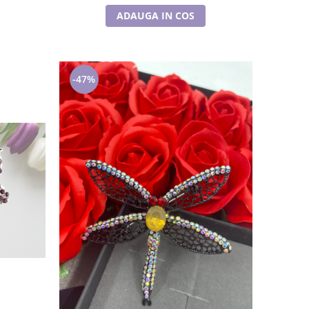
ADAUGA IN COS
-47%